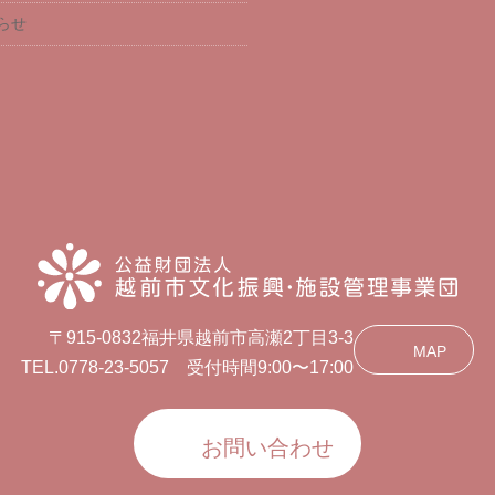
らせ
〒915-0832福井県越前市高瀬2丁目3-3
MAP
TEL.0778-23-5057 受付時間9:00〜17:00
お問い合わせ