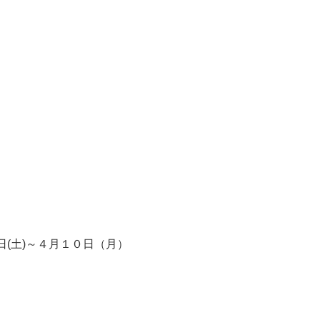
日(土)～４月１０日（月）