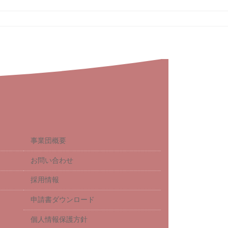
事業団概要
お問い合わせ
採用情報
申請書ダウンロード
個人情報保護方針