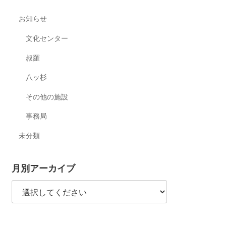
お知らせ
文化センター
叔羅
八ッ杉
その他の施設
事務局
未分類
月別アーカイブ