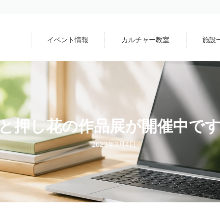
イベント情報
カルチャー教室
施設
と押し花の作品展が開催中で
2023年3月4日