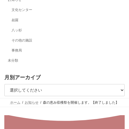
文化センター
叔羅
八ッ杉
その他の施設
事務局
未分類
月別アーカイブ
ホーム
お知らせ
森の恵み収穫祭を開催します。【終了しました】