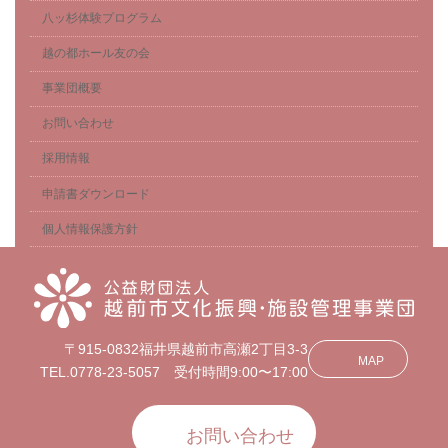
八ッ杉体験プログラム
越の都ホール友の会
事業団概要
お問い合わせ
採用情報
申請書ダウンロード
個人情報保護方針
〒915-0832福井県越前市高瀬2丁目3-3
MAP
TEL.0778-23-5057 受付時間9:00〜17:00
お問い合わせ