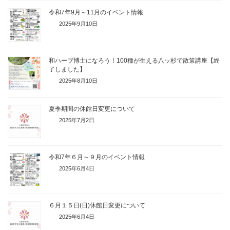
令和7年9月～11月のイベント情報
2025年9月10日
和ハーブ博士になろう！100種が生える八ッ杉で散策講座【終
了しました】
2025年8月10日
夏季期間の休館日変更について
2025年7月2日
令和7年６月～９月のイベント情報
2025年6月4日
６月１５日(日)休館日変更について
2025年6月4日