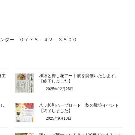
センター ０７７８－４２－３８００
自主
和紙と押し花アート展を開催いたします。
【終了しました】
2025年12月26日
了し
八ッ杉和ハーブロード 秋の散策イベント
【終了しました】
2025年9月10日