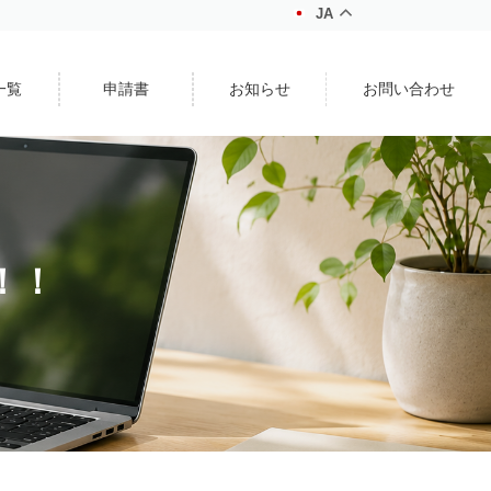
JA
一覧
申請書
お知らせ
お問い合わせ
！！