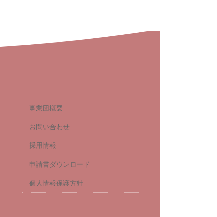
事業団概要
お問い合わせ
採用情報
申請書ダウンロード
個人情報保護方針