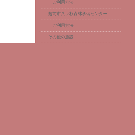
ご利用方法
越前市八ッ杉森林学習センター
ご利用方法
その他の施設