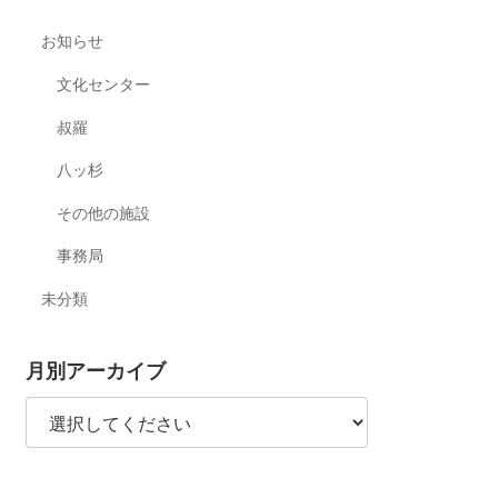
お知らせ
文化センター
叔羅
八ッ杉
その他の施設
事務局
未分類
月別アーカイブ