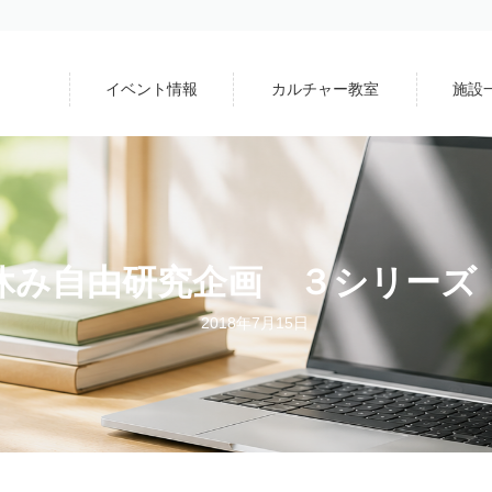
イベント情報
カルチャー教室
施設
休み自由研究企画 ３シリーズ
2018年7月15日