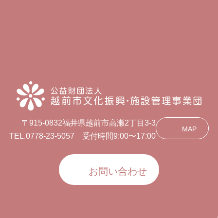
〒915-0832福井県越前市高瀬2丁目3-3
MAP
TEL.0778-23-5057 受付時間9:00〜17:00
お問い合わせ