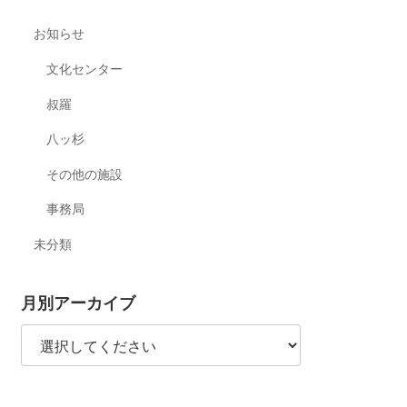
お知らせ
文化センター
叔羅
八ッ杉
その他の施設
事務局
未分類
月別アーカイブ