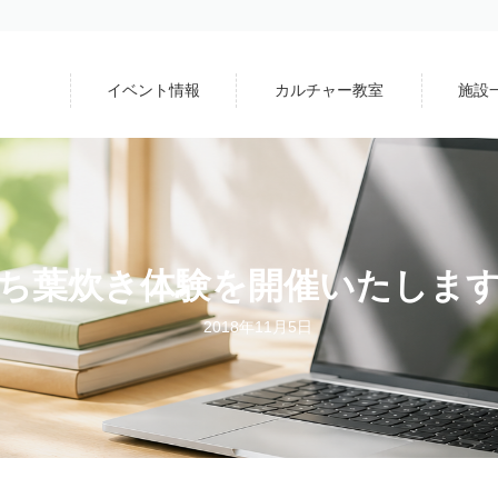
イベント情報
カルチャー教室
施設
ち葉炊き体験を開催いたしま
2018年11月5日