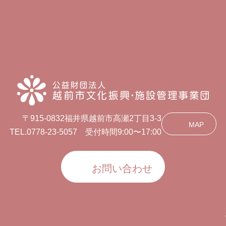
〒915-0832福井県越前市高瀬2丁目3-3
MAP
TEL.0778-23-5057 受付時間9:00〜17:00
お問い合わせ