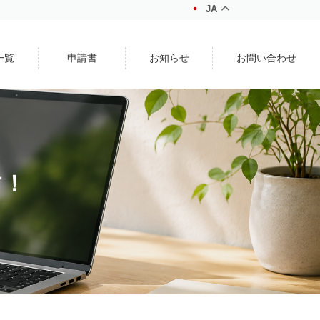
JA
一覧
申請書
お知らせ
お問い合わせ
す！