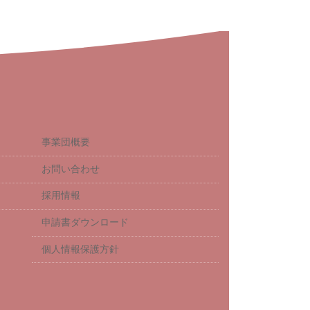
事業団概要
お問い合わせ
採用情報
申請書ダウンロード
個人情報保護方針