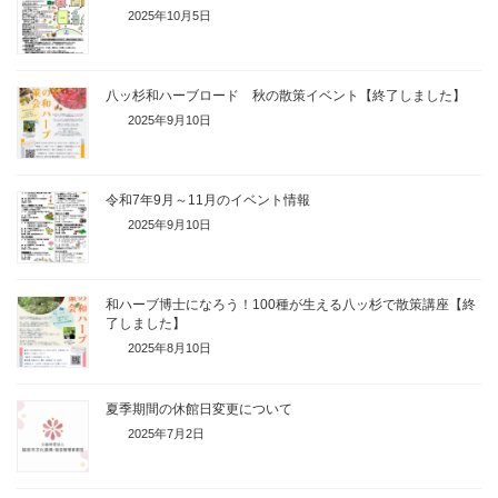
2025年10月5日
八ッ杉和ハーブロード 秋の散策イベント【終了しました】
2025年9月10日
令和7年9月～11月のイベント情報
2025年9月10日
和ハーブ博士になろう！100種が生える八ッ杉で散策講座【終
了しました】
2025年8月10日
夏季期間の休館日変更について
2025年7月2日