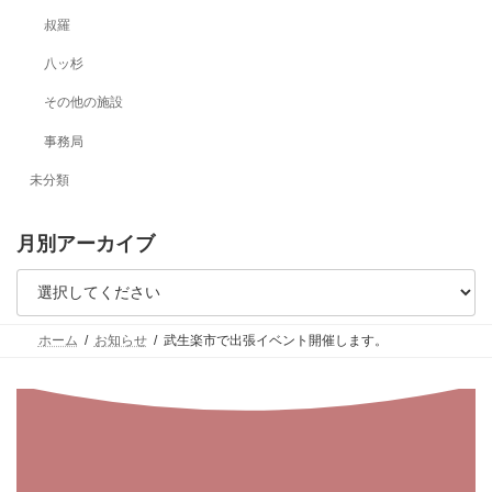
叔羅
八ッ杉
その他の施設
事務局
未分類
月別アーカイブ
ホーム
お知らせ
武生楽市で出張イベント開催します。