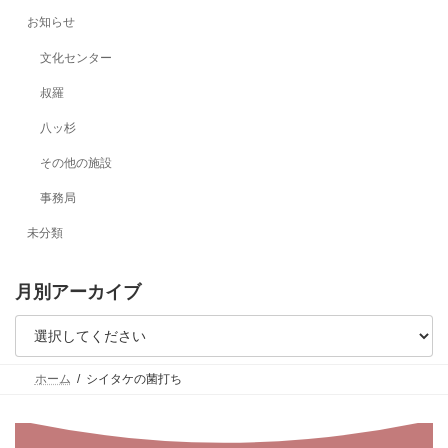
お知らせ
文化センター
叔羅
八ッ杉
その他の施設
事務局
未分類
月別アーカイブ
ホーム
シイタケの菌打ち