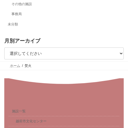
その他の施設
事務局
未分類
月別アーカイブ
ホーム
焚火
施設一覧
越前市文化センター