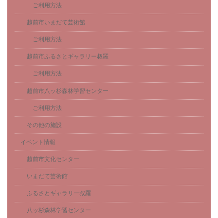
ご利用方法
越前市いまだて芸術館
ご利用方法
越前市ふるさとギャラリー叔羅
ご利用方法
越前市八ッ杉森林学習センター
ご利用方法
その他の施設
イベント情報
越前市文化センター
いまだて芸術館
ふるさとギャラリー叔羅
八ッ杉森林学習センター