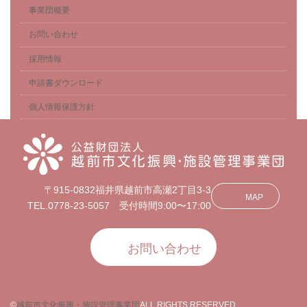
事業団概要
お問い合わせ
採用情報
申請書ダウンロード
個人情報保護方針
〒915-0832福井県越前市高瀬2丁目3-3
MAP
TEL.0778-23-5057 受付時間9:00〜17:00
お問い合わせ
©
越前市文化振興・施設管理事業団
ALL RIGHTS RESERVED.