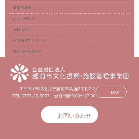
事業団概要
お問い合わせ
採用情報
申請書ダウンロード
個人情報保護方針
〒915-0832福井県越前市高瀬2丁目3-3
MAP
TEL.0778-23-5057 受付時間9:00〜17:00
お問い合わせ