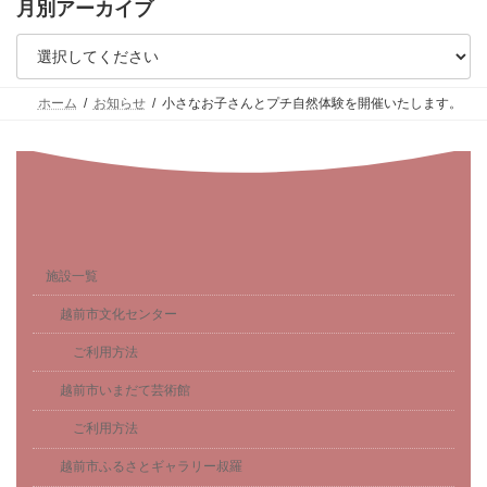
月別アーカイブ
ホーム
お知らせ
小さなお子さんとプチ自然体験を開催いたします。
施設一覧
越前市文化センター
ご利用方法
越前市いまだて芸術館
ご利用方法
越前市ふるさとギャラリー叔羅