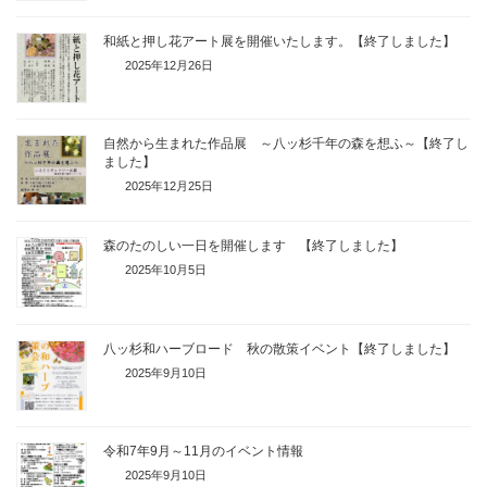
和紙と押し花アート展を開催いたします。【終了しました】
2025年12月26日
自然から生まれた作品展 ～八ッ杉千年の森を想ふ～【終了し
ました】
2025年12月25日
森のたのしい一日を開催します 【終了しました】
2025年10月5日
八ッ杉和ハーブロード 秋の散策イベント【終了しました】
2025年9月10日
令和7年9月～11月のイベント情報
2025年9月10日