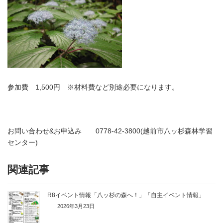
参加費 1,500円 ※材料費など別途必要になります。
お問い合わせ&お申込み 0778-42-3800(越前市八ッ杉森林学習
センター)
関連記事
R8イベント情報「八ッ杉の森へ！」「自主イベント情報」
2026年3月23日