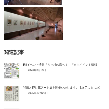
関連記事
R8イベント情報「八ッ杉の森へ！」「自主イベント情報」
2026年3月23日
和紙と押し花アート展を開催いたします。【終了しました】
2025年12月26日