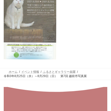
ホーム
イベント情報
ふるさとギャラリー叔羅
令和3年8月25日（水）～8月29日（日） 第7回 越前市写真展