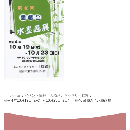
ホーム
イベント情報
ふるさとギャラリー叔羅
令和4年10月19日（水）～10月23日（日） 第46回 墨精会水墨画展