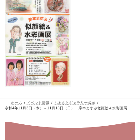
ホーム
イベント情報
ふるさとギャラリー叔羅
令和4年11月3日（木）～11月13日（日） 岸本ますみ似顔絵＆水彩画展