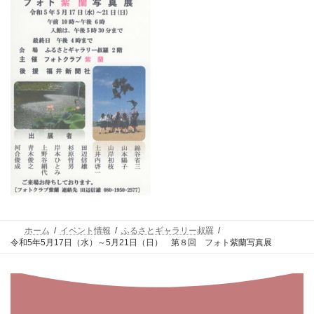
ホーム
イベント情報
ふるさとギャラリー叔羅
令和5年5月17日（水）～5月21日（日） 第８回 フォト紫蘭写真展