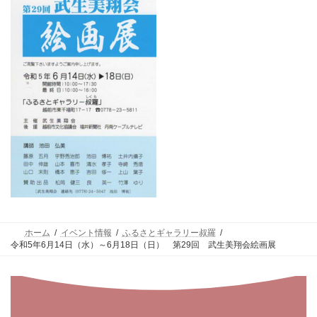
ホーム
イベント情報
ふるさとギャラリー叔羅
令和5年6月14日（水）～6月18日（日） 第29回 武生美翔会絵画展