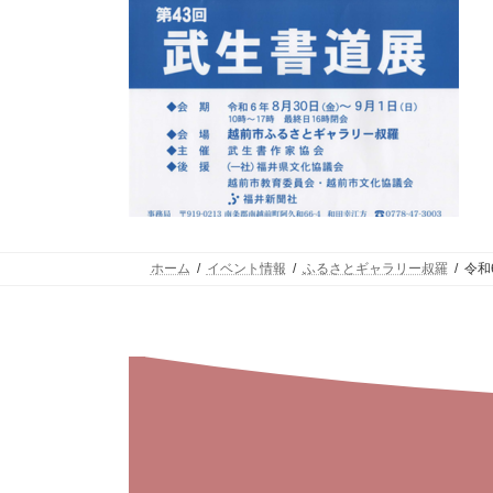
ホーム
イベント情報
ふるさとギャラリー叔羅
令和