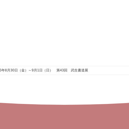
6年8月30日（金）～9月1日（日） 第43回 武生書道展