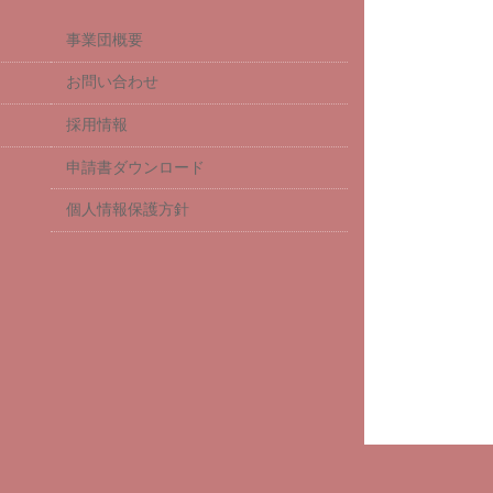
事業団概要
お問い合わせ
採用情報
申請書ダウンロード
個人情報保護方針