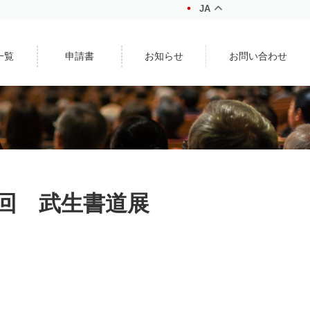
JA
一覧
申請書
お知らせ
お問い合わせ
3回 武生書道展