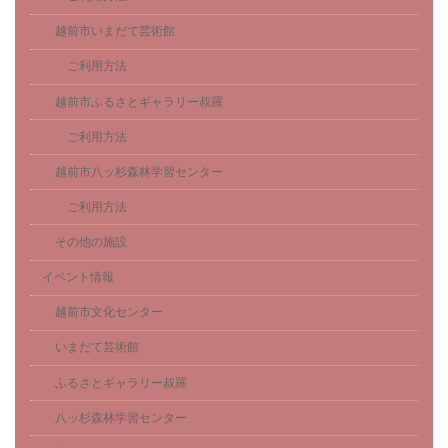
越前市いまだて芸術館
ご利用方法
越前市ふるさとギャラリー叔羅
ご利用方法
越前市八ッ杉森林学習センター
ご利用方法
その他の施設
イベント情報
越前市文化センター
いまだて芸術館
ふるさとギャラリー叔羅
八ッ杉森林学習センター