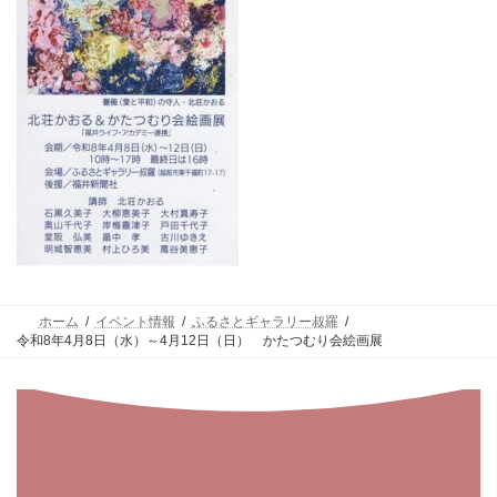
ホーム
イベント情報
ふるさとギャラリー叔羅
令和8年4月8日（水）～4月12日（日） かたつむり会絵画展