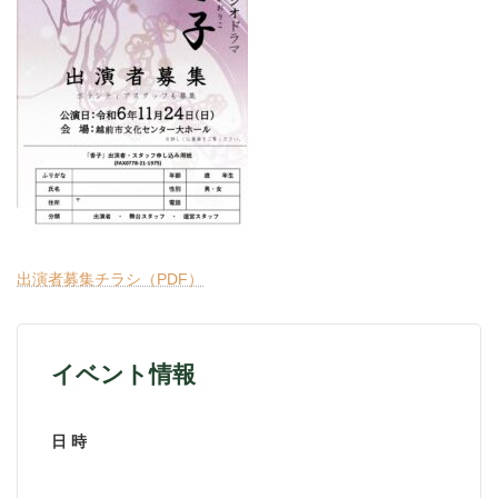
出演者募集チラシ（PDF）
イベント情報
日 時