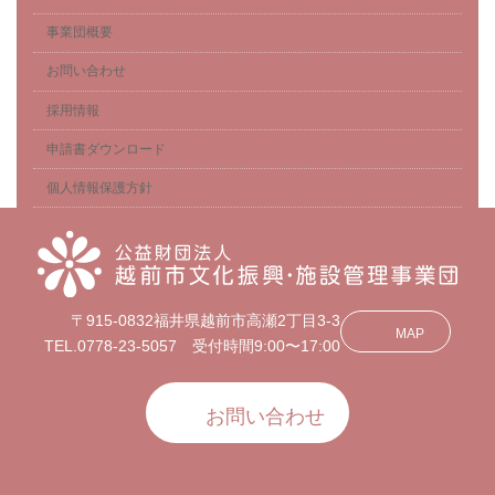
事業団概要
お問い合わせ
採用情報
申請書ダウンロード
個人情報保護方針
〒915-0832福井県越前市高瀬2丁目3-3
MAP
TEL.0778-23-5057 受付時間9:00〜17:00
お問い合わせ