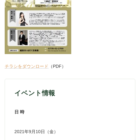
チラシをダウンロード
（PDF）
イベント情報
日 時
2021年9月10日（金）