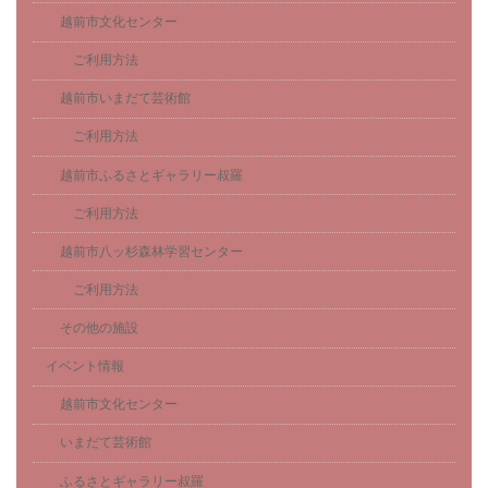
越前市文化センター
ご利用方法
越前市いまだて芸術館
ご利用方法
越前市ふるさとギャラリー叔羅
ご利用方法
越前市八ッ杉森林学習センター
ご利用方法
その他の施設
イベント情報
越前市文化センター
いまだて芸術館
ふるさとギャラリー叔羅