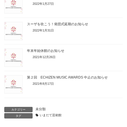
2022年1月27日
スーザを吹こう！発団式延期のお知らせ
2022年1月31日
年末年始休館のお知らせ
2021年12月26日
第２回 ECHIZEN MUSIC AWARDS 中止のお知らせ
2021年8月17日
未分類
カテゴリー
いまだて芸術館
タグ