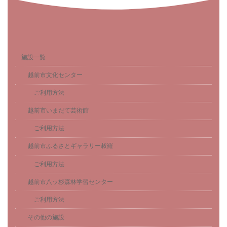
施設一覧
越前市文化センター
ご利用方法
越前市いまだて芸術館
ご利用方法
越前市ふるさとギャラリー叔羅
ご利用方法
越前市八ッ杉森林学習センター
ご利用方法
その他の施設