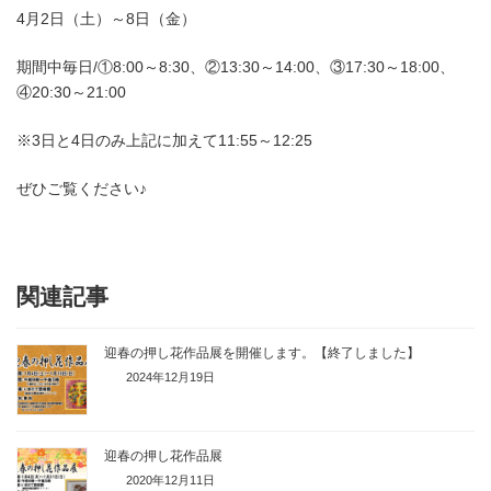
4月2日（土）～8日（金）
期間中毎日/①8:00～8:30、②13:30～14:00、③17:30～18:00、
④20:30～21:00
※3日と4日のみ上記に加えて11:55～12:25
ぜひご覧ください♪
関連記事
迎春の押し花作品展を開催します。【終了しました】
2024年12月19日
迎春の押し花作品展
2020年12月11日