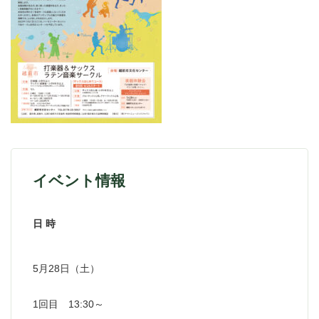
イベント情報
日 時
5月28日（土）
1回目 13:30～