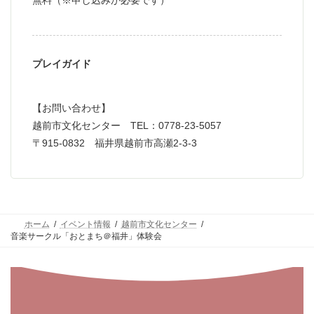
プレイガイド
【お問い合わせ】
越前市文化センター TEL：0778-23-5057
〒915-0832 福井県越前市高瀬2-3-3
ホーム
イベント情報
越前市文化センター
音楽サークル「おとまち＠福井」体験会