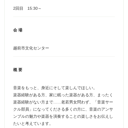
2回目 15:30～
会 場
越前市文化センター
概 要
音楽をもっと、身近にそして楽しんでほしい。
楽器経験がある方、家に眠った楽器がある方、まったく
楽器経験がない方まで……老若男女問わず、「音楽サー
クル部員」になってくださる多くの方に、音楽のアンサ
ンブルの魅力や楽器を演奏することの楽しさをお伝えし
たいと考えています。