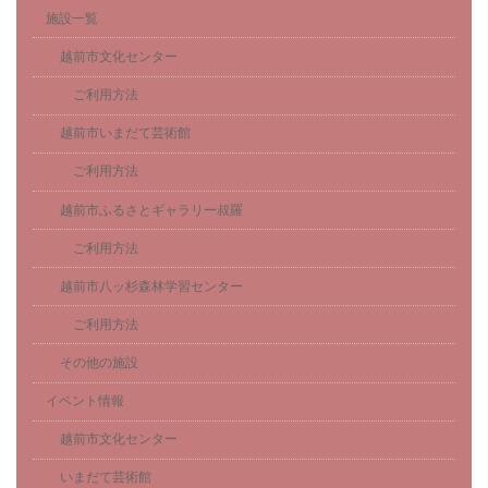
施設一覧
越前市文化センター
ご利用方法
越前市いまだて芸術館
ご利用方法
越前市ふるさとギャラリー叔羅
ご利用方法
越前市八ッ杉森林学習センター
ご利用方法
その他の施設
イベント情報
越前市文化センター
いまだて芸術館