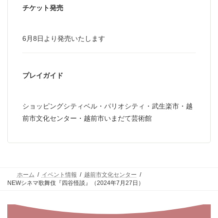
チケット発売
6月8日より発売いたします
プレイガイド
ショッピングシティベル・パリオシティ・武生楽市・越
前市文化センター・越前市いまだて芸術館
ホーム
イベント情報
越前市文化センター
NEWシネマ歌舞伎『四谷怪談』（2024年7月27日）