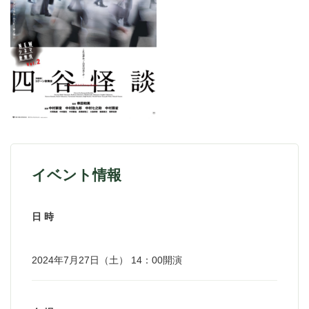
イベント情報
日 時
2024年7月27日（土） 14：00開演