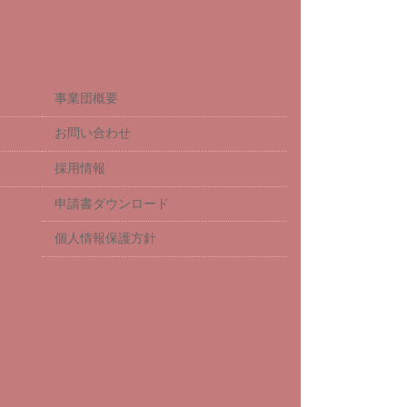
事業団概要
お問い合わせ
採用情報
申請書ダウンロード
個人情報保護方針