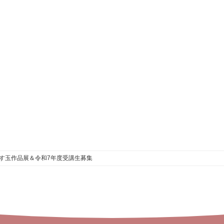
す玉作品展＆令和7年度受講生募集