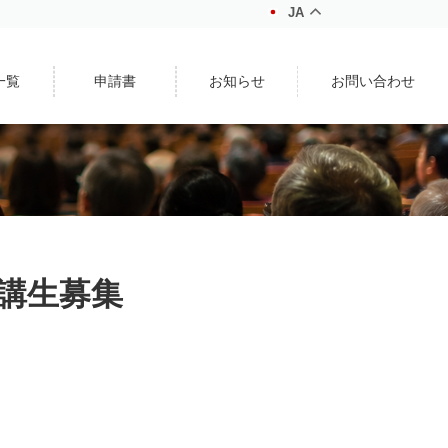
JA
一覧
申請書
お知らせ
お問い合わせ
講生募集