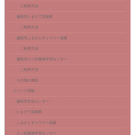
ご利用方法
越前市いまだて芸術館
ご利用方法
越前市ふるさとギャラリー叔羅
ご利用方法
越前市八ッ杉森林学習センター
ご利用方法
その他の施設
イベント情報
越前市文化センター
いまだて芸術館
ふるさとギャラリー叔羅
八ッ杉森林学習センター