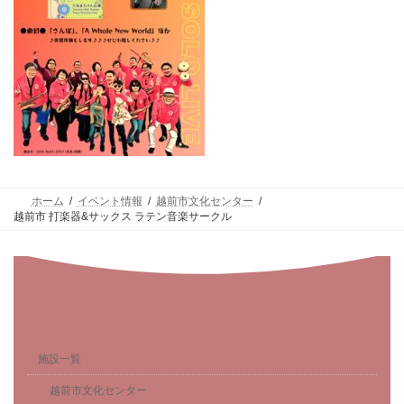
ホーム
イベント情報
越前市文化センター
越前市 打楽器&サックス ラテン音楽サークル
施設一覧
越前市文化センター