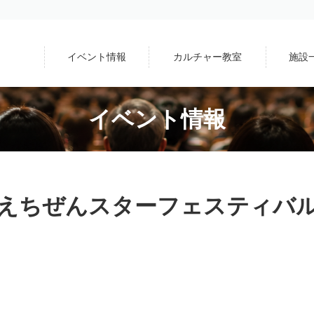
イベント情報
カルチャー教室
施設
イベント情報
えちぜんスターフェスティバ