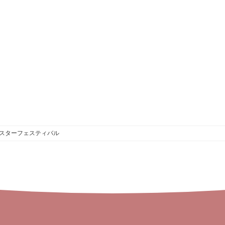
スターフェスティバル