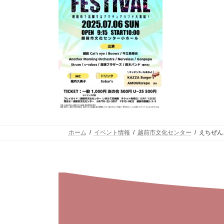
ホーム
イベント情報
越前市文化センター
えちぜん