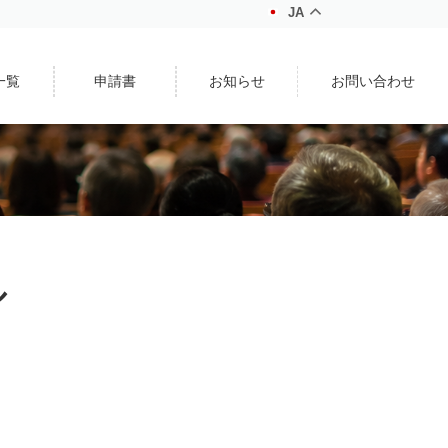
JA
一覧
申請書
お知らせ
お問い合わせ
ル