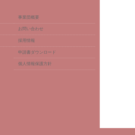
事業団概要
お問い合わせ
採用情報
申請書ダウンロード
個人情報保護方針