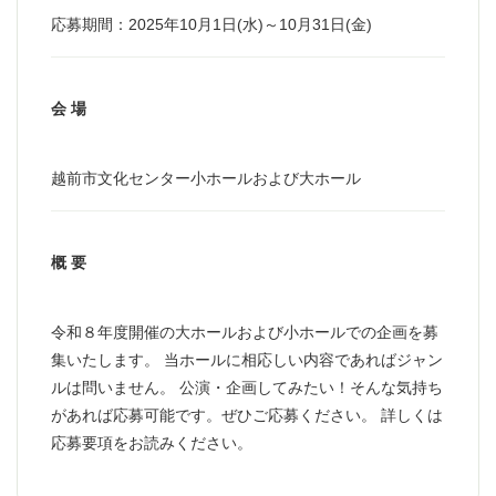
応募期間：2025年10月1日(水)～10月31日(金)
会 場
越前市文化センター小ホールおよび大ホール
概 要
令和８年度開催の大ホールおよび小ホールでの企画を募
集いたします。 当ホールに相応しい内容であればジャン
ルは問いません。 公演・企画してみたい！そんな気持ち
があれば応募可能です。ぜひご応募ください。 詳しくは
応募要項をお読みください。