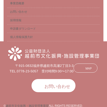
事業団概要
お問い合わせ
採用情報
申請書ダウンロード
個人情報保護方針
〒915-0832福井県越前市高瀬2丁目3-3
MAP
TEL.0778-23-5057 受付時間9:00〜17:00
お問い合わせ
©
越前市文化振興・施設管理事業団
ALL RIGHTS RESERVED.