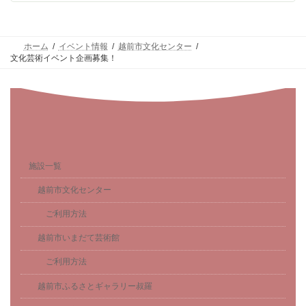
ホーム
イベント情報
越前市文化センター
文化芸術イベント企画募集！
施設一覧
越前市文化センター
ご利用方法
越前市いまだて芸術館
ご利用方法
越前市ふるさとギャラリー叔羅