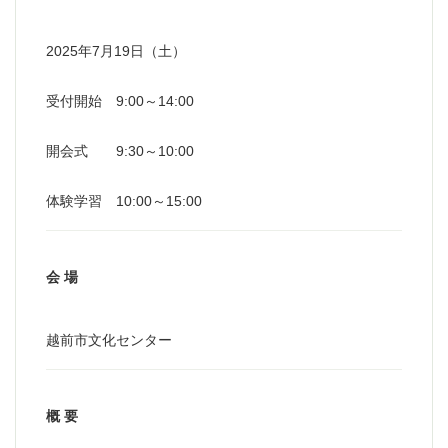
2025年7月19日（土）
受付開始 9:00～14:00
開会式 9:30～10:00
体験学習 10:00～15:00
会 場
越前市文化センター
概 要