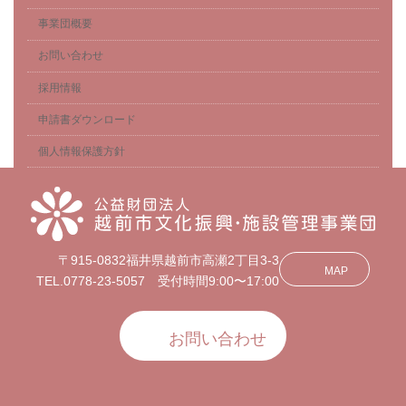
事業団概要
お問い合わせ
採用情報
申請書ダウンロード
個人情報保護方針
〒915-0832福井県越前市高瀬2丁目3-3
MAP
TEL.0778-23-5057 受付時間9:00〜17:00
お問い合わせ