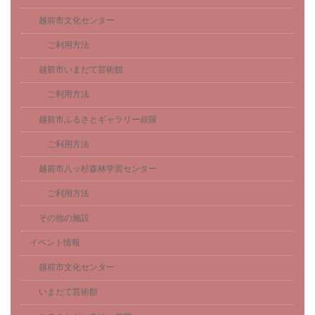
越前市文化センター
ご利用方法
越前市いまだて芸術館
ご利用方法
越前市ふるさとギャラリー叔羅
ご利用方法
越前市八ッ杉森林学習センター
ご利用方法
その他の施設
イベント情報
越前市文化センター
いまだて芸術館