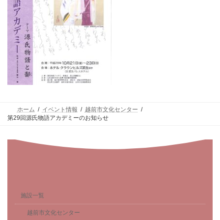
ホーム
イベント情報
越前市文化センター
第29回源氏物語アカデミーのお知らせ
施設一覧
越前市文化センター