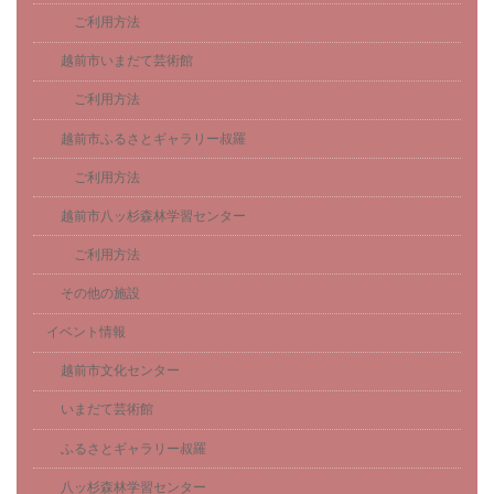
ご利用方法
越前市いまだて芸術館
ご利用方法
越前市ふるさとギャラリー叔羅
ご利用方法
越前市八ッ杉森林学習センター
ご利用方法
その他の施設
イベント情報
越前市文化センター
いまだて芸術館
ふるさとギャラリー叔羅
八ッ杉森林学習センター