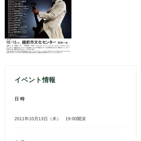
イベント情報
日 時
2011年10月13日（木） 19:00開演