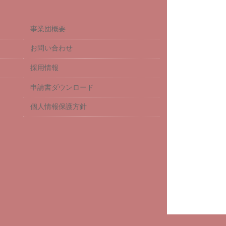
事業団概要
お問い合わせ
採用情報
申請書ダウンロード
個人情報保護方針