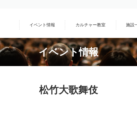
イベント情報
カルチャー教室
施設
イベント情報
松竹大歌舞伎