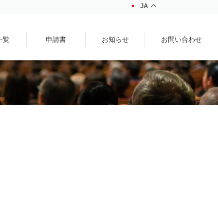
JA
一覧
申請書
お知らせ
お問い合わせ