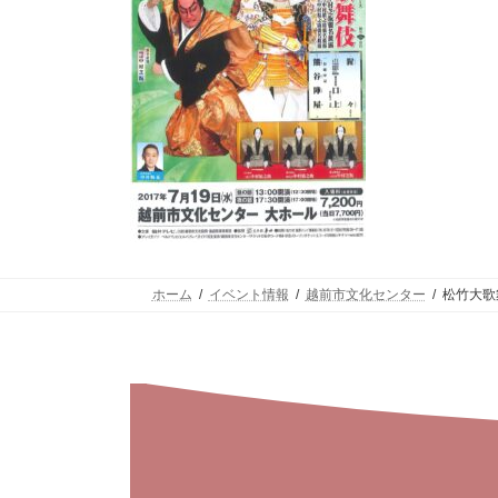
ホーム
イベント情報
越前市文化センター
松竹大歌