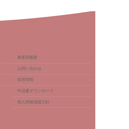
事業団概要
お問い合わせ
採用情報
申請書ダウンロード
個人情報保護方針