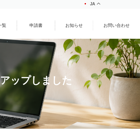
JA
一覧
申請書
お知らせ
お問い合わせ
にアップしました