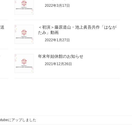
2022年3月17日
放送
＜初演＞藤原道山・池上眞吾共作「はなが
たみ」動画
2022年1月27日
せ
年末年始休館のお知らせ
2021年12月26日
tubeにアップしました