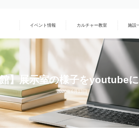
イベント情報
カルチャー教室
施設
館】展示室の様子をyoutube
2020年6月13日