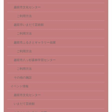
越前市文化センター
ご利用方法
越前市いまだて芸術館
ご利用方法
越前市ふるさとギャラリー叔羅
ご利用方法
越前市八ッ杉森林学習センター
ご利用方法
その他の施設
イベント情報
越前市文化センター
いまだて芸術館