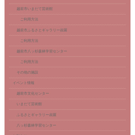
越前市いまだて芸術館
ご利用方法
越前市ふるさとギャラリー叔羅
ご利用方法
越前市八ッ杉森林学習センター
ご利用方法
その他の施設
イベント情報
越前市文化センター
いまだて芸術館
ふるさとギャラリー叔羅
八ッ杉森林学習センター