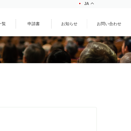
JA
一覧
申請書
お知らせ
お問い合わせ