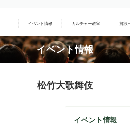
イベント情報
カルチャー教室
施設
イベント情報
松竹大歌舞伎
イベント情報