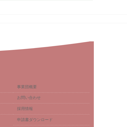
事業団概要
お問い合わせ
採用情報
申請書ダウンロード