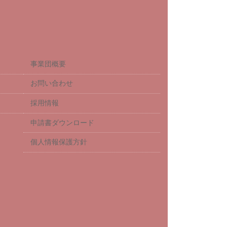
事業団概要
お問い合わせ
採用情報
申請書ダウンロード
個人情報保護方針