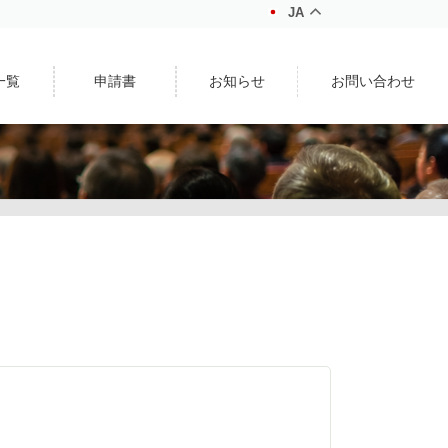
JA
一覧
申請書
お知らせ
お問い合わせ