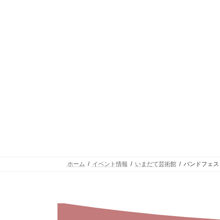
ホーム
イベント情報
いまだて芸術館
バンドフェス