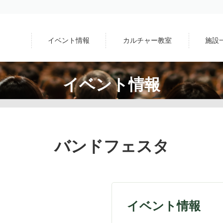
イベント情報
カルチャー教室
施設
イベント情報
バンドフェスタ
イベント情報