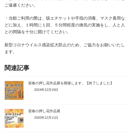
ご遠慮ください。
・当館ご利用の際は、咳エチケットや手指の消毒、マスク着用な
どに加え、１時間に１回、５分間程度の換気の実施をし、人と人
との間隔を十分に開けてください。
新型コロナウイルス感染拡大防止のため、ご協力をお願いいたし
ます。
関連記事
迎春の押し花作品展を開催します。【終了しました】
2024年12月19日
迎春の押し花作品展
2020年12月11日