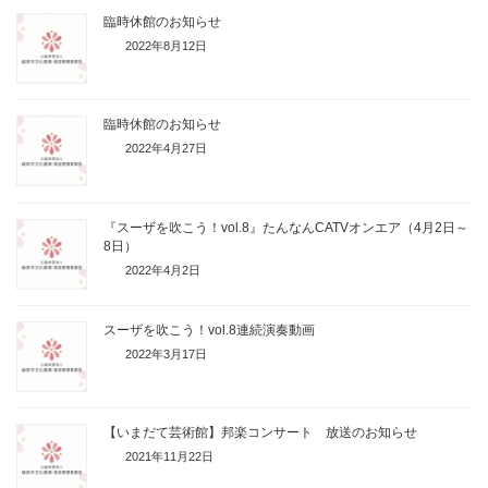
臨時休館のお知らせ
2022年8月12日
臨時休館のお知らせ
2022年4月27日
『スーザを吹こう！vol.8』たんなんCATVオンエア（4月2日～
8日）
2022年4月2日
スーザを吹こう！vol.8連続演奏動画
2022年3月17日
【いまだて芸術館】邦楽コンサート 放送のお知らせ
2021年11月22日