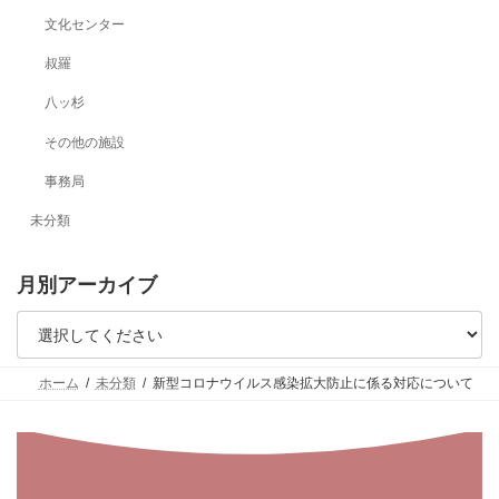
文化センター
叔羅
八ッ杉
その他の施設
事務局
未分類
月別アーカイブ
ホーム
未分類
新型コロナウイルス感染拡大防止に係る対応について