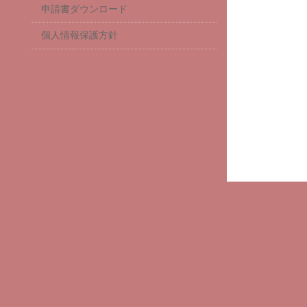
申請書ダウンロード
個人情報保護方針