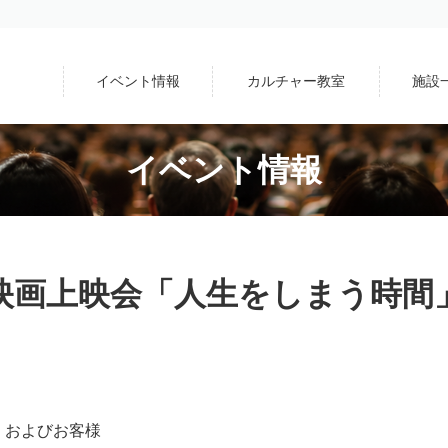
イベント情報
カルチャー教室
施設
イベント情報
映画上映会「人生をしまう時間
、およびお客様