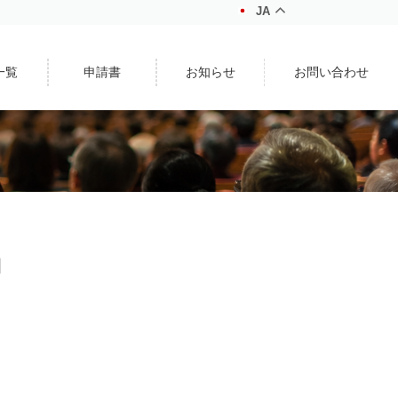
JA
一覧
申請書
お知らせ
お問い合わせ
」