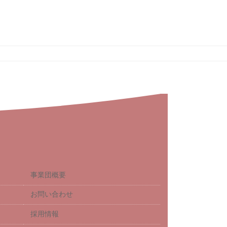
事業団概要
お問い合わせ
採用情報