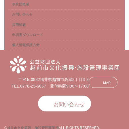
事業団概要
お問い合わせ
採用情報
申請書ダウンロード
個人情報保護方針
〒915-0832福井県越前市高瀬2丁目3-3
MAP
TEL.0778-23-5057 受付時間9:00〜17:00
お問い合わせ
©
越前市文化振興・施設管理事業団
ALL RIGHTS RESERVED.