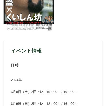
イベント情報
日 時
2024年
6月8日（土）2回上映 15：00～ / 19：00～
6月9日（日）2回上映 12：00～ / 16：00～