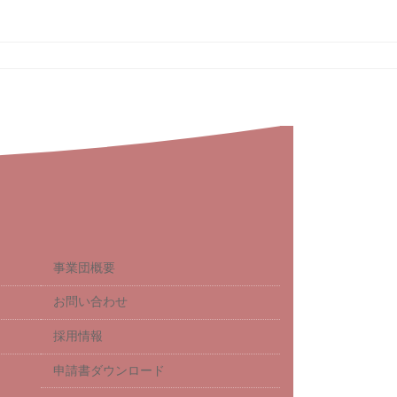
事業団概要
お問い合わせ
採用情報
申請書ダウンロード