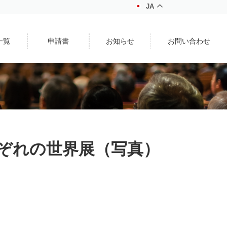
JA
一覧
申請書
お知らせ
お問い合わせ
れぞれの世界展（写真）