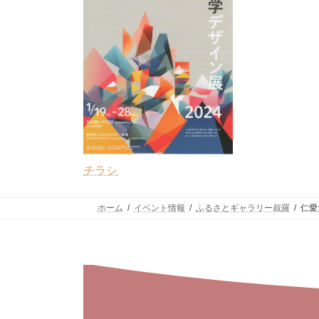
チラシ
ホーム
イベント情報
ふるさとギャラリー叔羅
仁愛