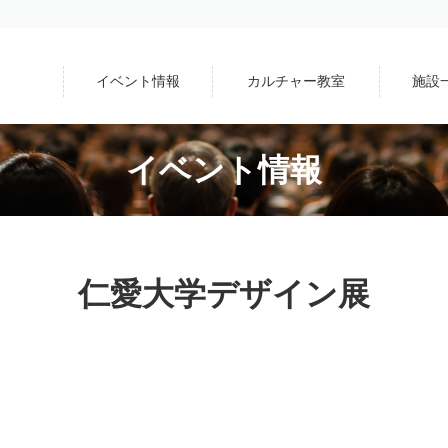
イベント情報
カルチャー教室
施設
イベント情報
仁愛大学デザイン展