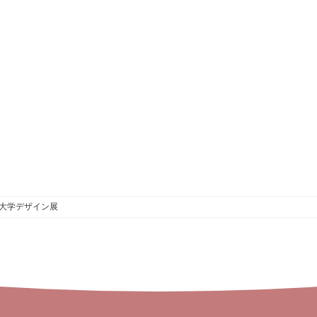
大学デザイン展