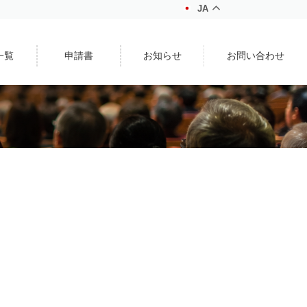
JA
一覧
申請書
お知らせ
お問い合わせ