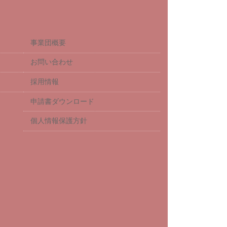
事業団概要
お問い合わせ
採用情報
申請書ダウンロード
個人情報保護方針