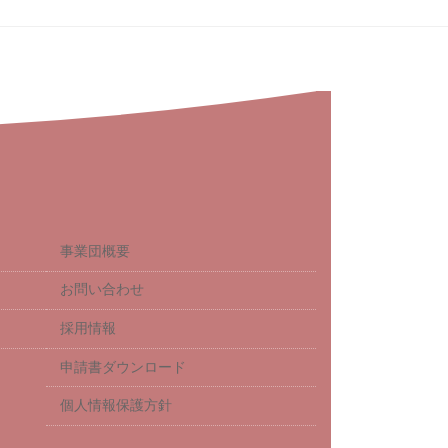
事業団概要
お問い合わせ
採用情報
申請書ダウンロード
個人情報保護方針