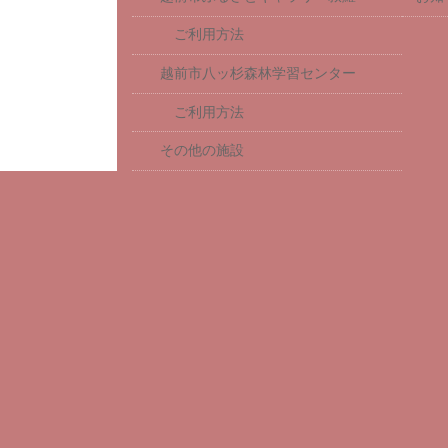
ご利用方法
越前市八ッ杉森林学習センター
ご利用方法
その他の施設