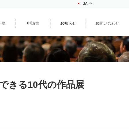
JA
一覧
申請書
お知らせ
お問い合わせ
らできる10代の作品展