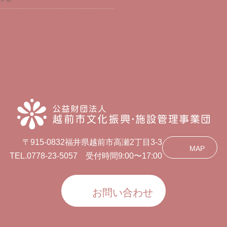
〒915-0832福井県越前市高瀬2丁目3-3
MAP
TEL.0778-23-5057 受付時間9:00〜17:00
お問い合わせ