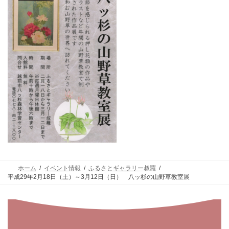
ホーム
イベント情報
ふるさとギャラリー叔羅
平成29年2月18日（土）～3月12日（日） 八ッ杉の山野草教室展