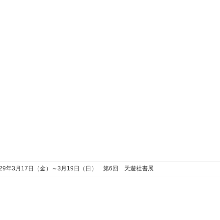
29年3月17日（金）～3月19日（日） 第6回 天遊社書展