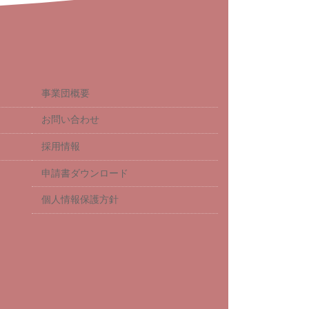
事業団概要
お問い合わせ
採用情報
申請書ダウンロード
個人情報保護方針