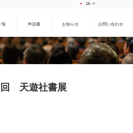
JA
一覧
申請書
お知らせ
お問い合わせ
第6回 天遊社書展