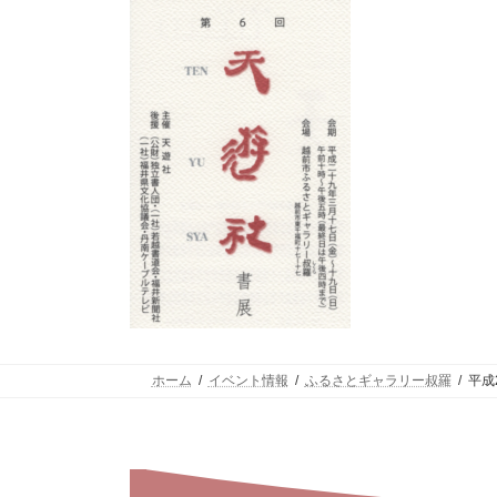
ホーム
イベント情報
ふるさとギャラリー叔羅
平成