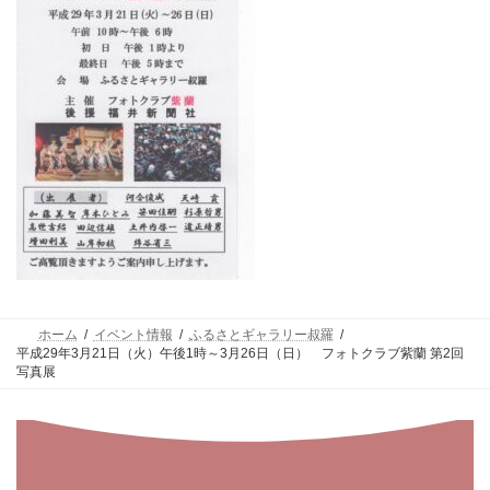
ホーム
イベント情報
ふるさとギャラリー叔羅
平成29年3月21日（火）午後1時～3月26日（日） フォトクラブ紫蘭 第2回
写真展