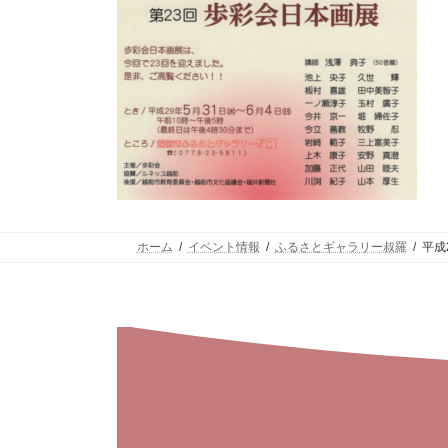
ホーム
イベント情報
ふるさとギャラリー叔羅
平成