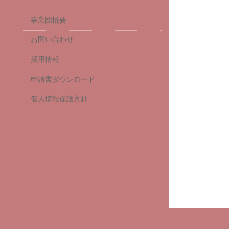
事業団概要
お問い合わせ
採用情報
申請書ダウンロード
個人情報保護方針