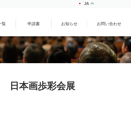
JA
一覧
申請書
お知らせ
お問い合わせ
3回 日本画歩彩会展