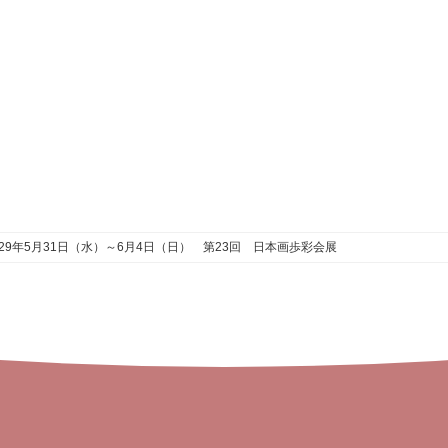
29年5月31日（水）～6月4日（日） 第23回 日本画歩彩会展